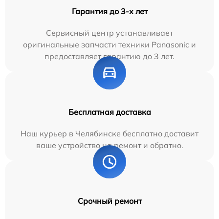
Гарантия до 3-х лет
Сервисный центр устанавливает
оригинальные запчасти техники Panasonic и
предоставляет гарантию до 3 лет.
Бесплатная доставка
Наш курьер в Челябинске бесплатно доставит
ваше устройство на ремонт и обратно.
Срочный ремонт