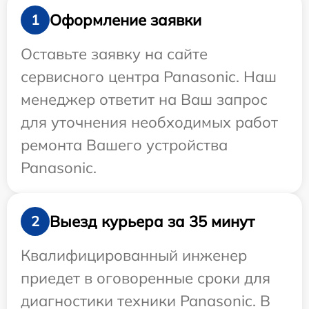
Оформление заявки
1
Оставьте заявку на сайте
сервисного центра Panasonic. Наш
менеджер ответит на Ваш запрос
для уточнения необходимых работ
ремонта Вашего устройства
Panasonic.
Выезд курьера за 35 минут
2
Квалифицированный инженер
приедет в оговоренные сроки для
диагностики техники Panasonic. В