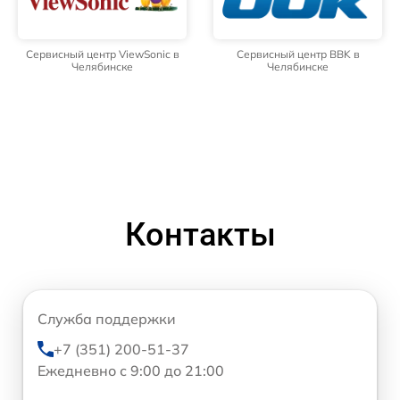
Сервисный центр ViewSonic в
Сервисный центр BBK в
Челябинске
Челябинске
Контакты
Служба поддержки
+7 (351) 200-51-37
Ежедневно с 9:00 до 21:00