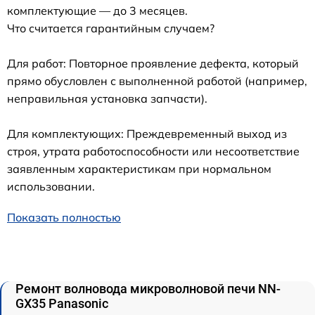
комплектующие — до 3 месяцев.
Что считается гарантийным случаем?
Для работ: Повторное проявление дефекта, который
прямо обусловлен с выполненной работой (например,
неправильная установка запчасти).
Для комплектующих: Преждевременный выход из
строя, утрата работоспособности или несоответствие
заявленным характеристикам при нормальном
использовании.
Показать полностью
Ремонт волновода микроволновой печи NN-
GX35 Panasonic