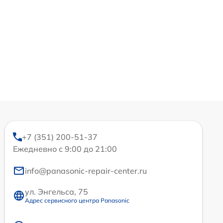
+7 (351) 200-51-37
Ежедневно с 9:00 до 21:00
info@panasonic-repair-center.ru
ул. Энгельса, 75
Адрес сервисного центра Panasonic