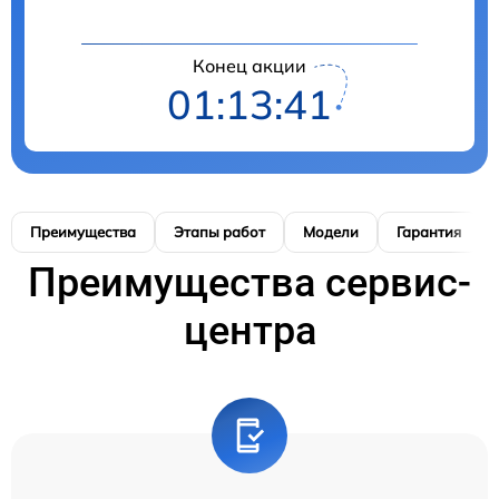
Конец акции
01:13:40
Преимущества
Этапы работ
Модели
Гарантия
Преимущества сервис-
центра