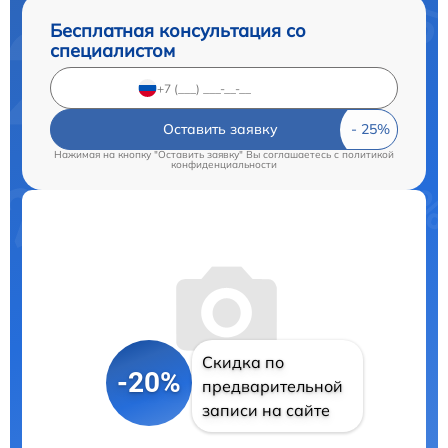
Бесплатная консультация со
специалистом
Оставить заявку
Нажимая на кнопку "Оставить заявку" Вы соглашаетесь c
политикой
конфиденциальности
Скидка по
-20%
предварительной
записи на сайте