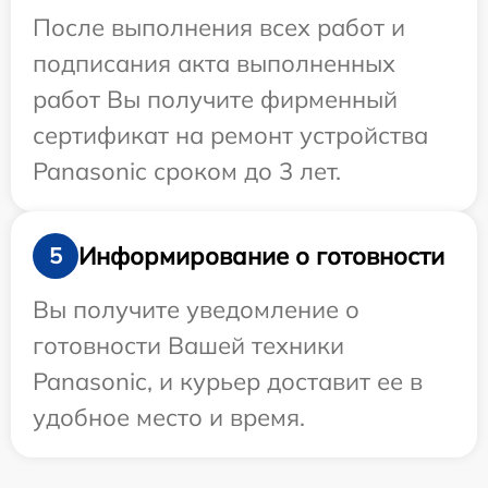
После выполнения всех работ и
подписания акта выполненных
работ Вы получите фирменный
сертификат на ремонт устройства
Panasonic сроком до 3 лет.
Информирование о готовности
5
Вы получите уведомление о
готовности Вашей техники
Panasonic, и курьер доставит ее в
удобное место и время.