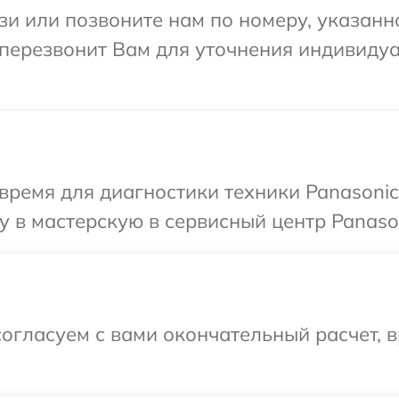
и или позвоните нам по номеру, указанн
 перезвонит Вам для уточнения индивиду
время для диагностики техники Panasonic
 в мастерскую в сервисный центр Panason
огласуем с вами окончательный расчет, в