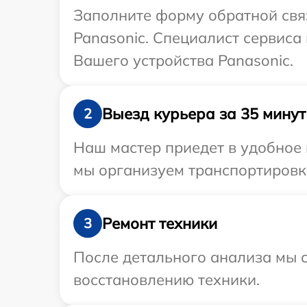
Заполните форму обратной связ
Panasonic. Специалист сервиса
Вашего устройства Panasonic.
Выезд курьера за 35 минут
2
Наш мастер приедет в удобное 
мы организуем транспортировку
Ремонт техники
3
После детального анализа мы с
восстановлению техники.