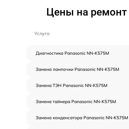
Цены на ремонт
Услуга
Диагностика Panasonic NN-K575M
Замена лампочки Panasonic NN-K575M
Замена ТЭН Panasonic NN-K575M
Замена таймера Panasonic NN-K575M
Замена конденсатора Panasonic NN-K575M