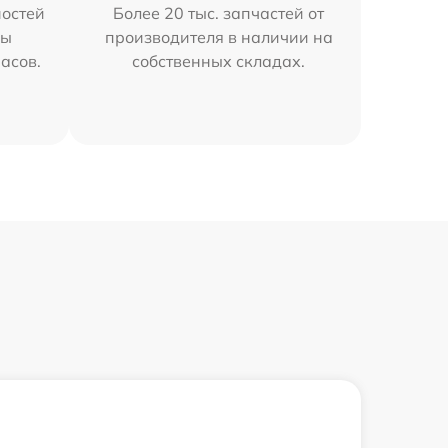
остей
Более 20 тыс. запчастей от
мы
производителя в наличии на
часов.
собственных складах.