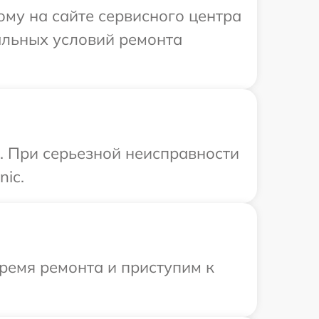
ому на сайте сервисного центра
альных условий ремонта
. При серьезной неисправности
ic.
ремя ремонта и приступим к