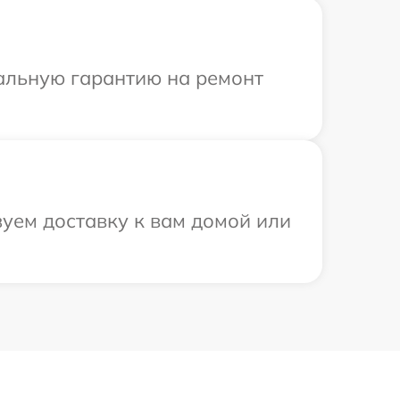
иальную гарантию на ремонт
уем доставку к вам домой или