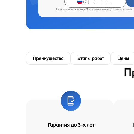
Нажимая на кнопку "Оставить заявку" Вы соглашает
Преимущества
Этапы работ
Цены
П
Гарантия до 3-х лет