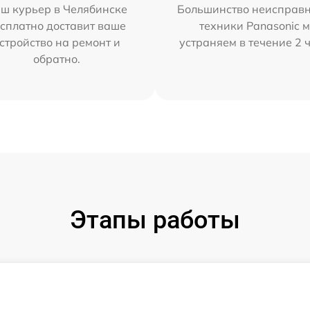
ш курьер в Челябинске
Большинство неисправн
сплатно доставит ваше
техники Panasonic 
стройство на ремонт и
устраняем в течение 2 
обратно.
Этапы работы