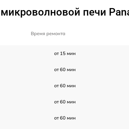
 микроволновой печи Pan
Время ремонта
от 15 мин
от 60 мин
от 60 мин
от 60 мин
от 60 мин