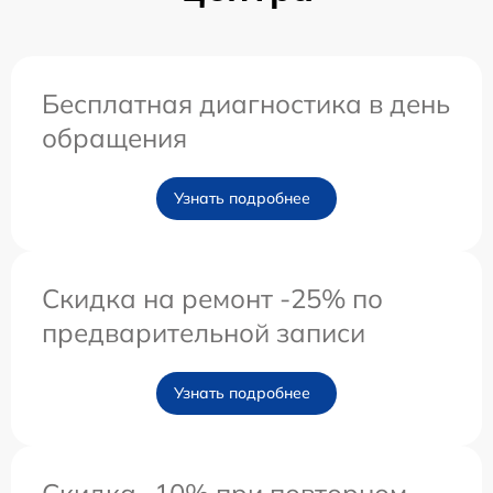
Бесплатная диагностика в день
обращения
Узнать подробнее
Скидка на ремонт -25% по
предварительной записи
Узнать подробнее