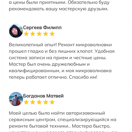
а цены были приятными. Обязательно буду
рекомендовать вашу мастерскую друзьям.
Сергеев Филипп
Великолепный опыт! Ремонт микроволновки
прошел гладко и без лишних хлопот. Удобная
система записи на прием и честные цены.
Мастер был очень дружелюбным и
квалифицированным, и моя микроволновка
теперь работает отлично. Спасибо им!
Богданов Матвей
Моей целью было найти авторизованный
сервисным центром, специализирующийся на
ремонте бытовой техники.. Мастера быстро,