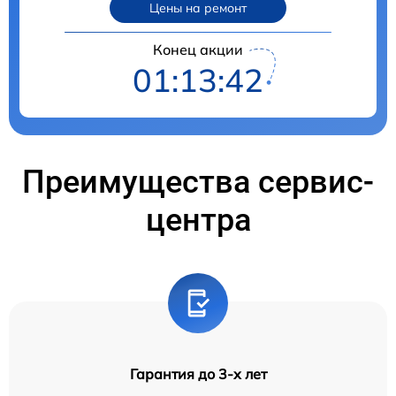
Цены на ремонт
Конец акции
01:13:41
Преимущества сервис-
центра
Гарантия до 3-х лет