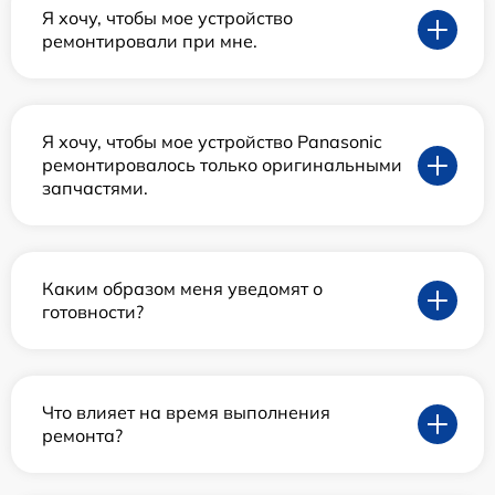
Я хочу, чтобы мое устройство
ремонтировали при мне.
Я хочу, чтобы мое устройство Panasonic
ремонтировалось только оригинальными
запчастями.
Каким образом меня уведомят о
готовности?
Что влияет на время выполнения
ремонта?