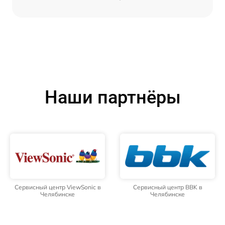
Наши партнёры
Сервисный центр ViewSonic в
Сервисный центр BBK в
Челябинске
Челябинске