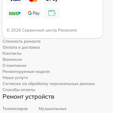
© 2026 Сервисный центр Panasonic
Стоимость ремонта
Оплата и доставка
Контакты
Вакансии
О компании
Ремонтируемые модели
Наши услуги
Согласие на обработку персональных данных
Способы оплаты
Ремонт устройств
Телевизоров
Музыкальных