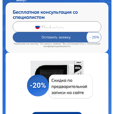
Бесплатная консультация со
специалистом
Оставить заявку
Нажимая на кнопку "Оставить заявку" Вы соглашаетесь c
политикой
конфиденциальности
Скидка по
-20%
предварительной
записи на сайте