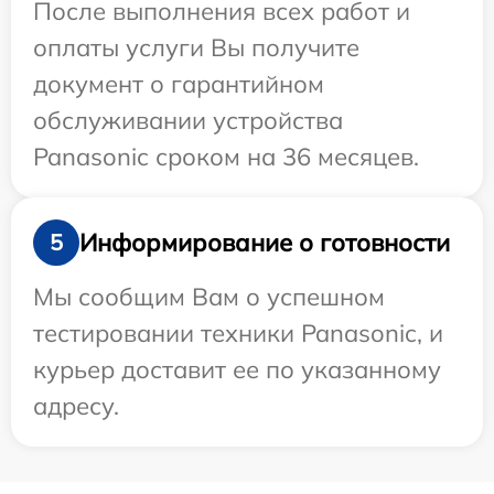
После выполнения всех работ и
оплаты услуги Вы получите
документ о гарантийном
обслуживании устройства
Panasonic сроком на 36 месяцев.
Информирование о готовности
5
Мы сообщим Вам о успешном
тестировании техники Panasonic, и
курьер доставит ее по указанному
адресу.