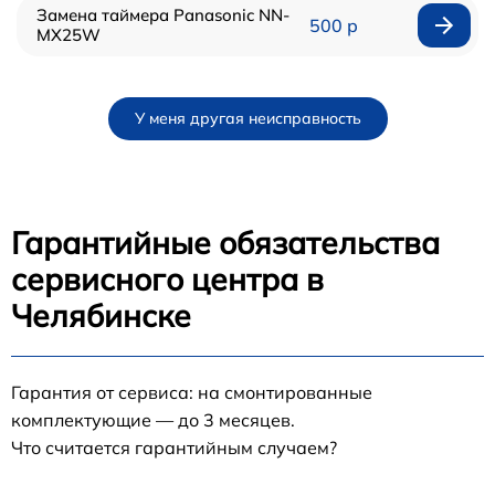
Замена таймера Panasonic NN-
500 р
MX25W
У меня другая неисправность
Гарантийные обязательства
сервисного центра в
Челябинске
Гарантия от сервиса: на смонтированные
комплектующие — до 3 месяцев.
Что считается гарантийным случаем?