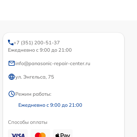
+7 (351) 200-51-37
Ежедневно с 9:00 до 21:00
info@panasonic-repair-center.ru
ул. Энгельса, 75
Режим работы:
Ежедневно с 9:00 до 21:00
Способы оплаты