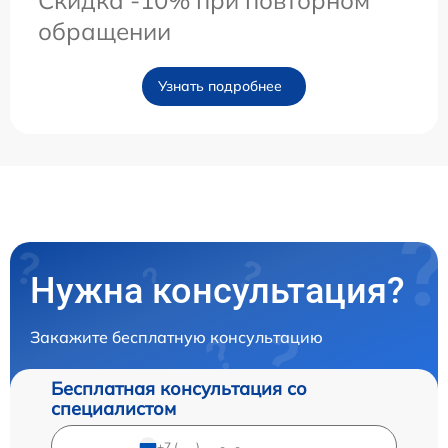
Скидка -10% при повторном
обращении
Узнать подробнее
Нужна консультация?
Закажите бесплатную консультацию
Бесплатная консультация со
специалистом