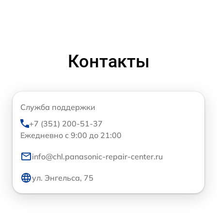
Контакты
Служба поддержки
+7 (351) 200-51-37
Ежедневно с 9:00 до 21:00
info@chl.panasonic-repair-center.ru
ул. Энгельса, 75