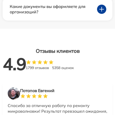
Какие документы вы оформляете для
организаций?
Отзывы клиентов
4.9
1799 отзывов
5358 оценок
Потапов Евгений
Спасибо за отличную работу по ремонту
микроволновки! Результат превзошел ожидания,