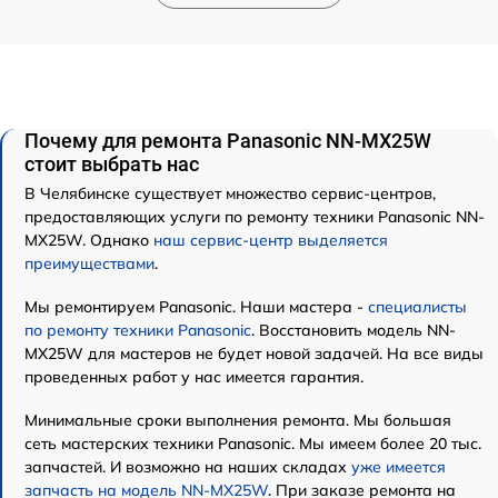
Почему для ремонта Panasonic NN-MX25W
стоит выбрать нас
В Челябинске существует множество сервис-центров,
предоставляющих услуги по ремонту техники Panasonic NN-
MX25W. Однако
наш сервис-центр выделяется
преимуществами
.
Мы ремонтируем Panasonic. Наши мастера -
специалисты
по ремонту техники Panasonic
. Восстановить модель NN-
MX25W для мастеров не будет новой задачей. На все виды
проведенных работ у нас имеется гарантия.
Минимальные сроки выполнения ремонта. Мы большая
сеть мастерских техники Panasonic. Мы имеем более 20 тыс.
запчастей. И возможно на наших складах
уже имеется
запчасть на модель NN-MX25W
. При заказе ремонта на