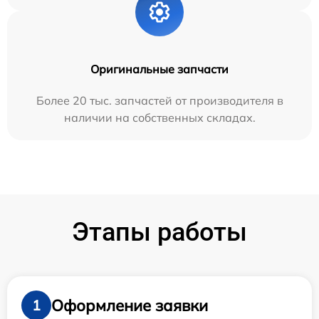
Оригинальные запчасти
Более 20 тыс. запчастей от производителя в
наличии на собственных складах.
Этапы работы
Оформление заявки
1