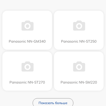
Panasonic NN-GM340
Panasonic NN-ST250
Panasonic NN-ST270
Panasonic NN-SM220
Показать больше