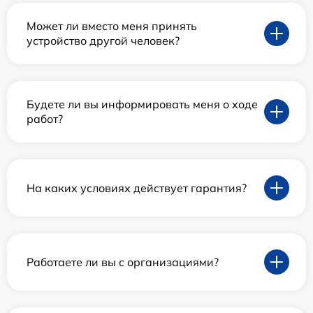
Может ли вместо меня принять
устройство другой человек?
Будете ли вы информировать меня о ходе
работ?
На каких условиях действует гарантия?
Работаете ли вы с организациями?