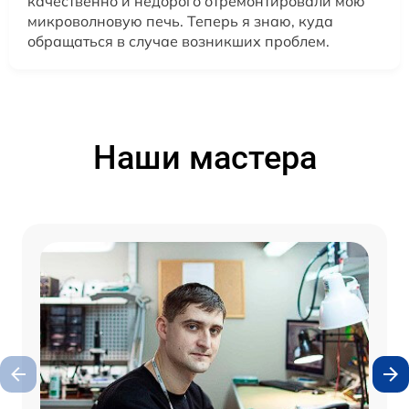
качественно и недорого отремонтировали мою
микроволновую печь. Теперь я знаю, куда
обращаться в случае возникших проблем.
Наши мастера