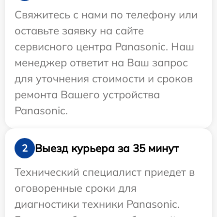
Свяжитесь с нами по телефону или
оставьте заявку на сайте
сервисного центра Panasonic. Наш
менеджер ответит на Ваш запрос
для уточнения стоимости и сроков
ремонта Вашего устройства
Panasonic.
Выезд курьера за 35 минут
2
Технический специалист приедет в
оговоренные сроки для
диагностики техники Panasonic.