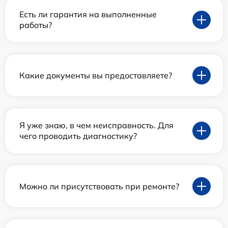
Есть ли гарантия на выполненные
работы?
Какие документы вы предоставляете?
Я уже знаю, в чем неисправность. Для
чего проводить диагностику?
Можно ли присутствовать при ремонте?