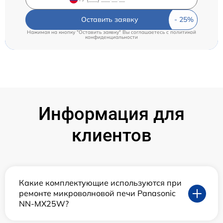
Оставить заявку
Нажимая на кнопку "Оставить заявку" Вы соглашаетесь c
политикой
конфиденциальности
Информация для
клиентов
Какие комплектующие используются при
ремонте микроволновой печи Panasonic
NN-MX25W?