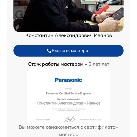
Константин Александрович Иванов
Вызвать мастера
Стаж работы мастером –
5 лет лет
Вы можете ознакомиться с сертификатом
мастера