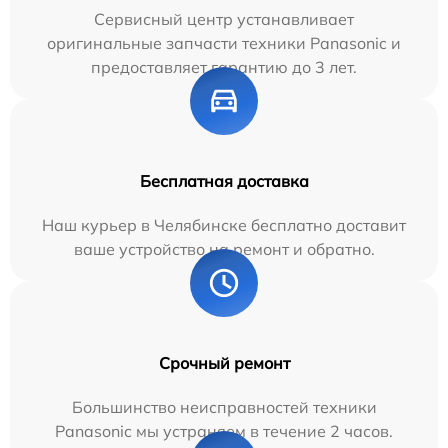
Сервисный центр устанавливает
оригинальные запчасти техники Panasonic и
предоставляет гарантию до 3 лет.
Бесплатная доставка
Наш курьер в Челябинске бесплатно доставит
ваше устройство на ремонт и обратно.
Срочный ремонт
Большинство неисправностей техники
Panasonic мы устраняем в течение 2 часов.