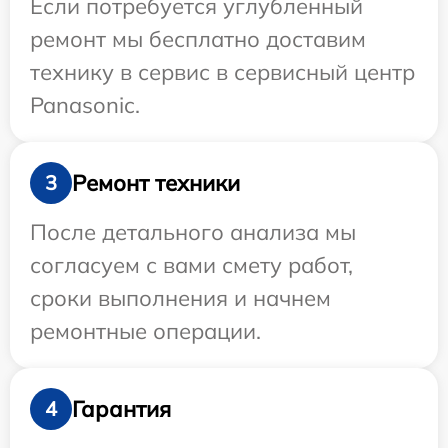
Если потребуется углубленный
ремонт мы бесплатно доставим
технику в сервис в сервисный центр
Panasonic.
Ремонт техники
3
После детального анализа мы
согласуем с вами смету работ,
сроки выполнения и начнем
ремонтные операции.
Гарантия
4