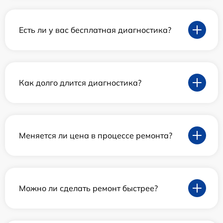
Есть ли у вас бесплатная диагностика?
Как долго длится диагностика?
Меняется ли цена в процессе ремонта?
Можно ли сделать ремонт быстрее?