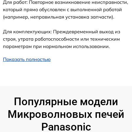
Для работ: Повторное возникновение неисправности,
который прямо обусловлен с выполненной работой
(например, неправильная установка запчасти).
Для комплектующих: Преждевременный выход из
строя, утрата работоспособности или техническим
параметрам при нормальном использовании.
Показать полностью
Популярные модели
Микроволновых печей
Panasonic