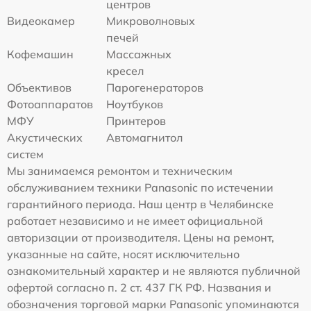
центров
Видеокамер
Микроволновых
печей
Кофемашин
Массажных
кресел
Объективов
Парогенераторов
Фотоаппаратов
Ноутбуков
МФУ
Принтеров
Акустических
Автомагнитол
систем
Мы занимаемся ремонтом и техническим
обслуживанием техники Panasonic по истечении
гарантийного периода. Наш центр в Челябинске
работает независимо и не имеет официальной
авторизации от производителя. Цены на ремонт,
указанные на сайте, носят исключительно
ознакомительный характер и не являются публичной
офертой согласно п. 2 ст. 437 ГК РФ. Названия и
обозначения торговой марки Panasonic упоминаются