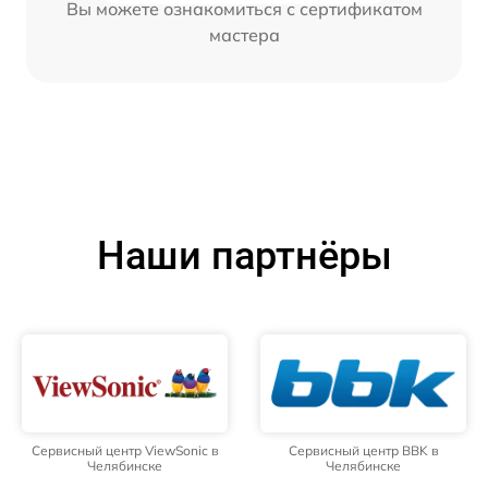
Вы можете ознакомиться с сертификатом
мастера
Наши партнёры
Сервисный центр ViewSonic в
Сервисный центр BBK в
Челябинске
Челябинске