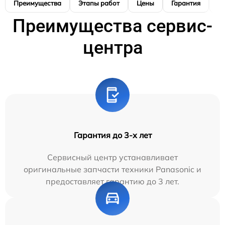
Преимущества
Этапы работ
Цены
Гарантия
М
Преимущества сервис-
центра
Гарантия до 3-х лет
Сервисный центр устанавливает
оригинальные запчасти техники Panasonic и
предоставляет гарантию до 3 лет.