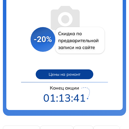
Скидка по
-20%
предварительной
записи на сайте
Цены на ремонт
Конец акции
01:13:40