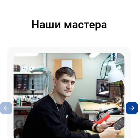
Наши мастера