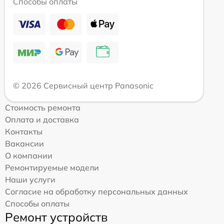
Способы оплаты
© 2026 Сервисный центр Panasonic
Стоимость ремонта
Оплата и доставка
Контакты
Вакансии
О компании
Ремонтируемые модели
Наши услуги
Согласие на обработку персональных данных
Способы оплаты
Ремонт устройств