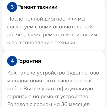
Ремонт техники
3
После полной диагностики мы
согласуем с вами окончательный
расчет, время ремонта и приступим
к восстановлению техники.
Гарантия
4
Как только устройство будет готово
и подписания акта выполненных
работ Вы получите официальную
гарантию на ремонт устройства
Panasonic сроком на 36 месяцев.