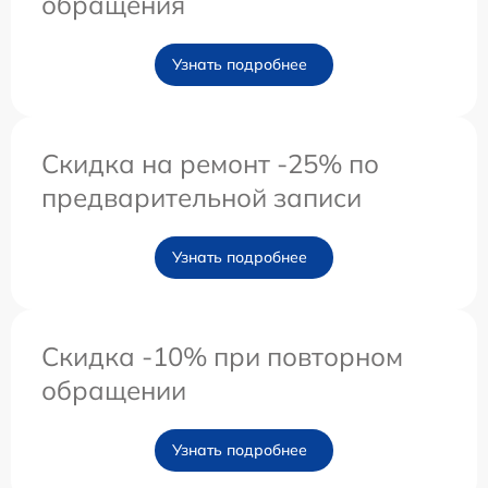
обращения
Узнать подробнее
Скидка на ремонт -25% по
предварительной записи
Узнать подробнее
Скидка -10% при повторном
обращении
Узнать подробнее