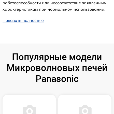
работоспособности или несоответствие заявленным
характеристикам при нормальном использовании.
Показать полностью
Популярные модели
Микроволновых печей
Panasonic