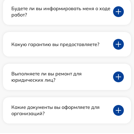
Будете ли вы информировать меня о ходе
работ?
Какую гарантию вы предоставляете?
Выполняете ли вы ремонт для
юридических лиц?
Какие документы вы оформляете для
организаций?