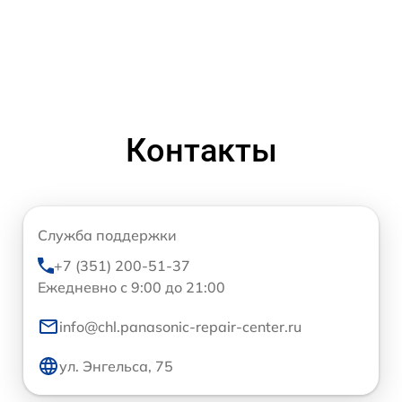
Контакты
Служба поддержки
+7 (351) 200-51-37
Ежедневно с 9:00 до 21:00
info@chl.panasonic-repair-center.ru
ул. Энгельса, 75