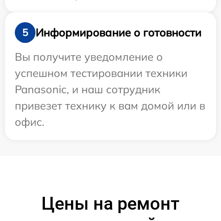
Информирование о готовности
5
Вы получите уведомление о
успешном тестировании техники
Panasonic, и наш сотрудник
привезет технику к вам домой или в
офис.
Цены на ремонт