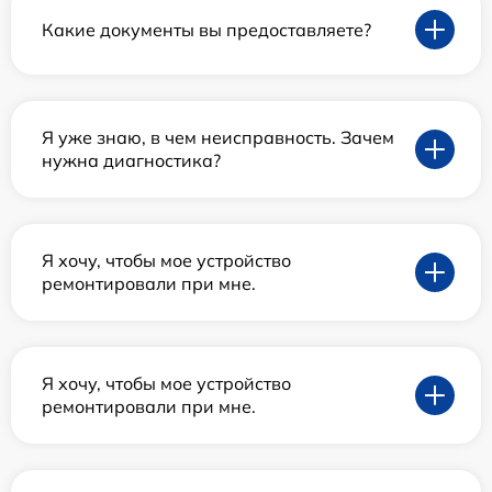
Какие документы вы предоставляете?
Я уже знаю, в чем неисправность. Зачем
нужна диагностика?
Я хочу, чтобы мое устройство
ремонтировали при мне.
Я хочу, чтобы мое устройство
ремонтировали при мне.