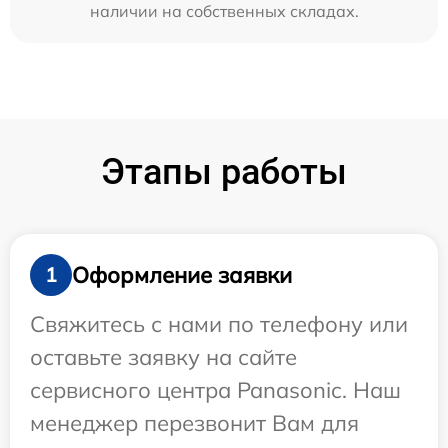
наличии на собственных складах.
Этапы работы
Оформление заявки
1
Свяжитесь с нами по телефону или
оставьте заявку на сайте
сервисного центра Panasonic. Наш
менеджер перезвонит Вам для