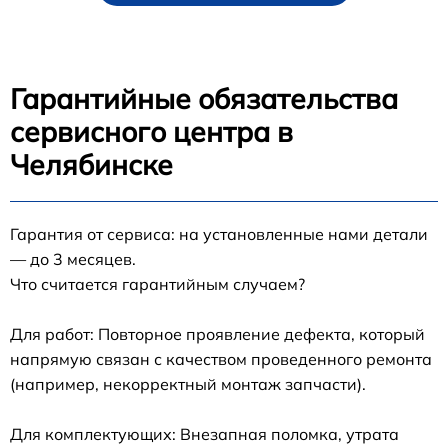
Гарантийные обязательства
сервисного центра в
Челябинске
Гарантия от сервиса: на установленные нами детали
— до 3 месяцев.
Что считается гарантийным случаем?
Для работ: Повторное проявление дефекта, который
напрямую связан с качеством проведенного ремонта
(например, некорректный монтаж запчасти).
Для комплектующих: Внезапная поломка, утрата