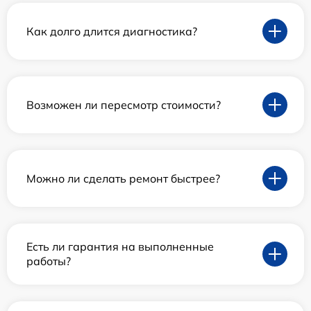
Как долго длится диагностика?
Возможен ли пересмотр стоимости?
Можно ли сделать ремонт быстрее?
Есть ли гарантия на выполненные
работы?