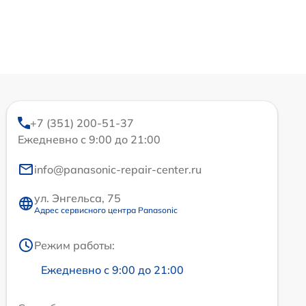
+7 (351) 200-51-37
Ежедневно с 9:00 до 21:00
info@panasonic-repair-center.ru
ул. Энгельса, 75
Адрес сервисного центра Panasonic
Режим работы:
Ежедневно с 9:00 до 21:00