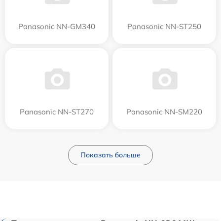
Panasonic NN-GM340
Panasonic NN-ST250
Panasonic NN-ST270
Panasonic NN-SM220
Показать больше