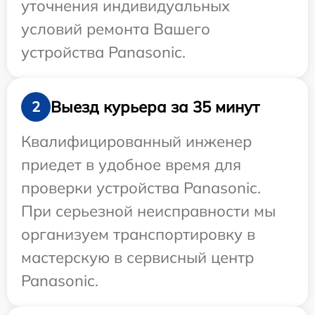
уточнения индивидуальных
условий ремонта Вашего
устройства Panasonic.
Выезд курьера за 35 минут
2
Квалифицированный инженер
приедет в удобное время для
проверки устройства Panasonic.
При серьезной неисправности мы
организуем транспортировку в
мастерскую в сервисный центр
Panasonic.