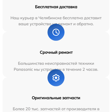
Бесплатная доставка
Наш курьер в Челябинске бесплатно доставит
ваше устройство на ремонт и обратно.
Срочный ремонт
Большинство неисправностей техники
Panasonic мы устраняем в течение 2 часов.
Оригинальные запчасти
Более 20 тыс. запчастей от производителя в