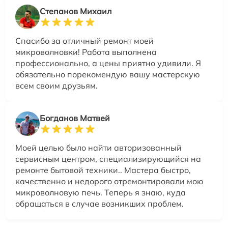
Степанов Михаил
Спасибо за отличный ремонт моей
микроволновки! Работа выполнена
профессионально, а цены приятно удивили. Я
обязательно порекомендую вашу мастерскую
всем своим друзьям.
Богданов Матвей
Моей целью было найти авторизованный
сервисным центром, специализирующийся на
ремонте бытовой техники.. Мастера быстро,
качественно и недорого отремонтировали мою
микроволновую печь. Теперь я знаю, куда
обращаться в случае возникших проблем.