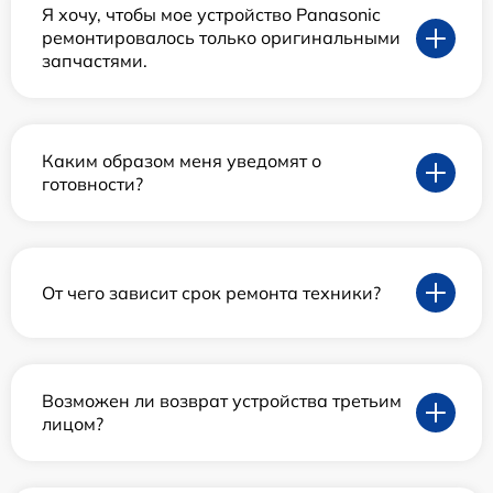
Я хочу, чтобы мое устройство Panasonic
ремонтировалось только оригинальными
запчастями.
Каким образом меня уведомят о
готовности?
От чего зависит срок ремонта техники?
Возможен ли возврат устройства третьим
лицом?