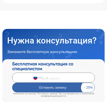
Нужна консультация?
Закажите бесплатную консультацию
Бесплатная консультация со
специалистом
Оставить заявку
Нажимая на кнопку "Оставить заявку" Вы соглашаетесь c
политикой
конфиденциальности