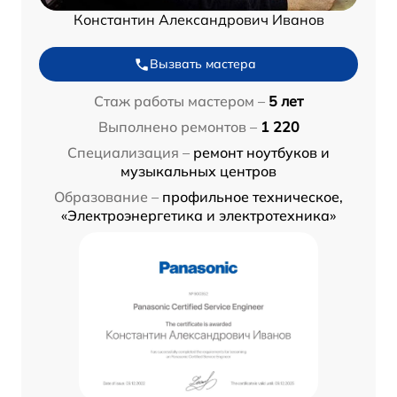
Константин Александрович Иванов
Вызвать мастера
Стаж работы мастером –
5 лет
Выполнено ремонтов –
1 220
Специализация –
ремонт ноутбуков и
музыкальных центров
Образование –
профильное техническое,
«Электроэнергетика и электротехника»