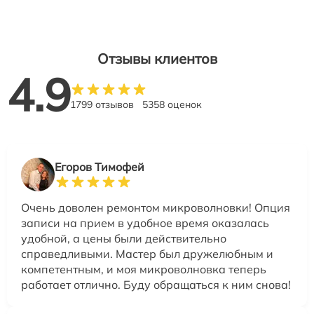
Отзывы клиентов
4.9
1799 отзывов
5358 оценок
Егоров Тимофей
Очень доволен ремонтом микроволновки! Опция
записи на прием в удобное время оказалась
удобной, а цены были действительно
справедливыми. Мастер был дружелюбным и
компетентным, и моя микроволновка теперь
работает отлично. Буду обращаться к ним снова!