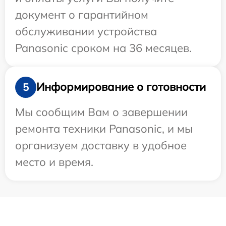
документ о гарантийном
обслуживании устройства
Panasonic сроком на 36 месяцев.
Информирование о готовности
5
Мы сообщим Вам о завершении
ремонта техники Panasonic, и мы
организуем доставку в удобное
место и время.