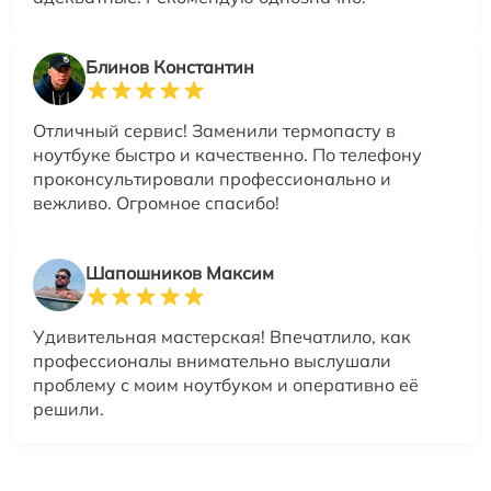
Блинов Константин
Отличный сервис! Заменили термопасту в
ноутбуке быстро и качественно. По телефону
проконсультировали профессионально и
вежливо. Огромное спасибо!
Шапошников Максим
Удивительная мастерская! Впечатлило, как
профессионалы внимательно выслушали
проблему с моим ноутбуком и оперативно её
решили.