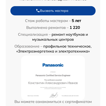
Вызвать мастера
Стаж работы мастером –
5 лет
Выполнено ремонтов –
1 220
Специализация –
ремонт ноутбуков и
музыкальных центров
Образование –
профильное техническое,
«Электроэнергетика и электротехника»
Вы можете ознакомиться с сертификатом