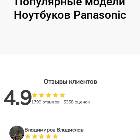
Популярные модели
Ноутбуков Panasonic
Отзывы клиентов
4.9
1799 отзывов
5358 оценок
Владимиров Владислав