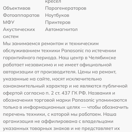
кресел
Объективов
Парогенераторов
Фотоаппаратов
Ноутбуков
МФУ
Принтеров
Акустических
Автомагнитол
систем
Мы занимаемся ремонтом и техническим
обслуживанием техники Panasonic по истечении
гарантийного периода. Наш центр в Челябинске
работает независимо и не имеет официальной
авторизации от производителя. Цены на ремонт,
указанные на сайте, носят исключительно
ознакомительный характер и не являются публичной
офертой согласно п. 2 ст. 437 ГК РФ. Названия и
обозначения торговой марки Panasonic упоминаются
только в информационных целях — чтобы обозначить
перечень техники, с которой мы работаем. Наша
организация не аффилирована с владельцами
указанных товарных знаков и не представляет их