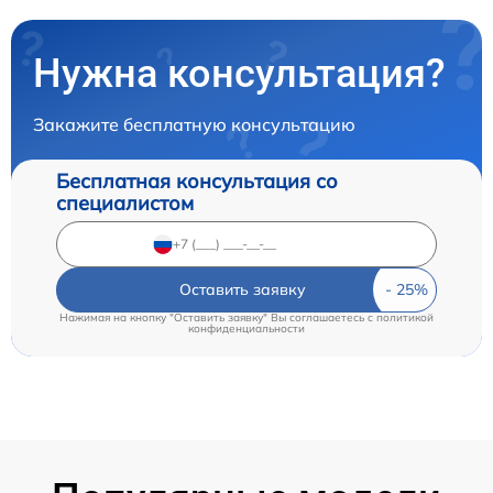
Нужна консультация?
Закажите бесплатную консультацию
Бесплатная консультация со
специалистом
Оставить заявку
Нажимая на кнопку "Оставить заявку" Вы соглашаетесь c
политикой
конфиденциальности