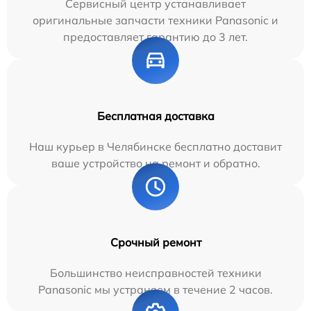
Сервисный центр устанавливает
оригинальные запчасти техники Panasonic и
предоставляет гарантию до 3 лет.
Бесплатная доставка
Наш курьер в Челябинске бесплатно доставит
ваше устройство на ремонт и обратно.
Срочный ремонт
Большинство неисправностей техники
Panasonic мы устраняем в течение 2 часов.