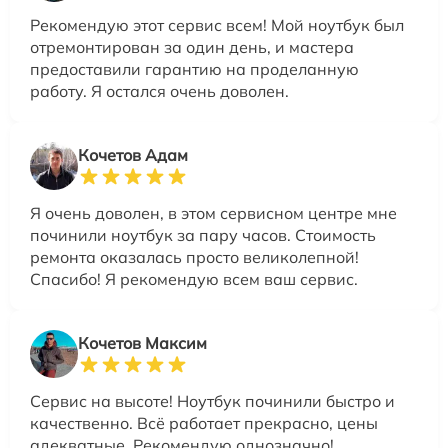
Рекомендую этот сервис всем! Мой ноутбук был
отремонтирован за один день, и мастера
предоставили гарантию на проделанную
работу. Я остался очень доволен.
Кочетов Адам
Я очень доволен, в этом сервисном центре мне
починили ноутбук за пару часов. Стоимость
ремонта оказалась просто великолепной!
Спасибо! Я рекомендую всем ваш сервис.
Кочетов Максим
Сервис на высоте! Ноутбук починили быстро и
качественно. Всё работает прекрасно, цены
адекватные. Рекомендую однозначно!