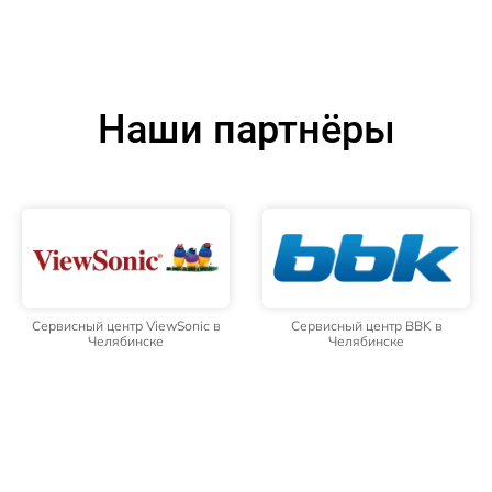
Наши партнёры
Сервисный центр ViewSonic в
Сервисный центр BBK в
Челябинске
Челябинске