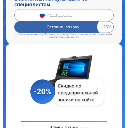
специалистом
Оставить заявку
Нажимая на кнопку "Оставить заявку" Вы соглашаетесь c
политикой
конфиденциальности
Скидка по
-20%
предварительной
записи на сайте
Конец акции