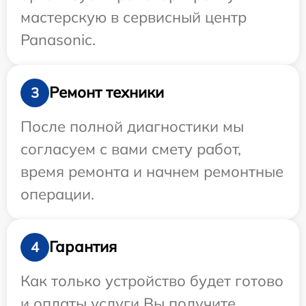
мастерскую в сервисный центр
Panasonic.
Ремонт техники
3
После полной диагностики мы
согласуем с вами смету работ,
время ремонта и начнем ремонтные
операции.
Гарантия
4
Как только устройство будет готово
и оплаты услуги Вы получите