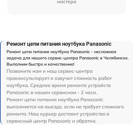
мастера
Ремонт цепи питания ноутбука Panasonic
Ремонт цепи питания ноутбука Panasonic - несложная
задача для нашего сервис-центра Panasonic в Челябинске.
Выполним быстро и качественно!
Позвоните нам и наш сервис-центра
проконсультирует и озвучит стоимость работ
ноутбука. Среднее время ремонта устройств
Panasonic в нашем сервисном - 2 часа.
Ремонт цепи питания ноутбука Panasonic
выполняется на выезде, если не требует сложного
ремонта. Наш курьер доставит устройство в
сервисный центр Panasonic и обратно.