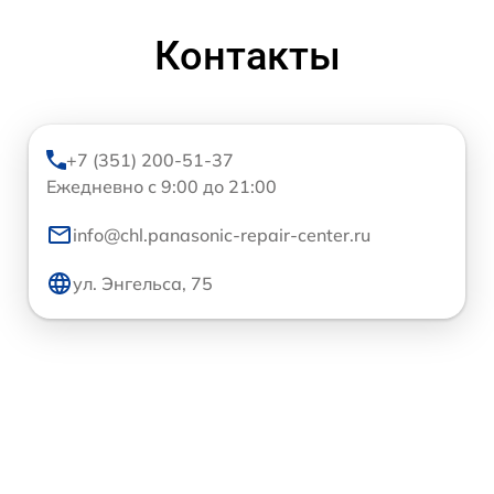
Контакты
+7 (351) 200-51-37
Ежедневно с 9:00 до 21:00
info@chl.panasonic-repair-center.ru
ул. Энгельса, 75