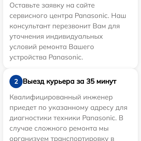
Оставьте заявку на сайте
сервисного центра Panasonic. Наш
консультант перезвонит Вам для
уточнения индивидуальных
условий ремонта Вашего
устройства Panasonic.
Выезд курьера за 35 минут
2
Квалифицированный инженер
приедет по указанному адресу для
диагностики техники Panasonic. В
случае сложного ремонта мы
организуем транспортировку в