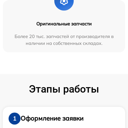
Оригинальные запчасти
Более 20 тыс. запчастей от производителя в
наличии на собственных складах.
Этапы работы
Оформление заявки
1