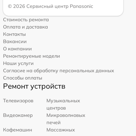
© 2026 Сервисный центр Panasonic
Стоимость ремонта
Оплата и доставка
Контакты
Вакансии
О компании
Ремонтируемые модели
Наши услуги
Согласие на обработку персональных данных
Способы оплаты
Ремонт устройств
Телевизоров
Музыкальных
центров
Видеокамер
Микроволновых
печей
Кофемашин
Массажных