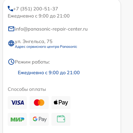
+7 (351) 200-51-37
Ежедневно с 9:00 до 21:00
info@panasonic-repair-center.ru
ул. Энгельса, 75
Адрес сервисного центра Panasonic
Режим работы:
Ежедневно с 9:00 до 21:00
Способы оплаты