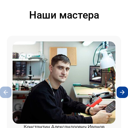
Наши мастера
Константин Александрович Иванов