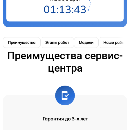
01:13:42
Преимущества
Этапы работ
Модели
Наши работы
Преимущества сервис-
центра
Гарантия до 3-х лет