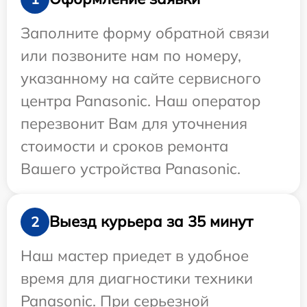
Заполните форму обратной связи
или позвоните нам по номеру,
указанному на сайте сервисного
центра Panasonic. Наш оператор
перезвонит Вам для уточнения
стоимости и сроков ремонта
Вашего устройства Panasonic.
Выезд курьера за 35 минут
2
Наш мастер приедет в удобное
время для диагностики техники
Panasonic. При серьезной