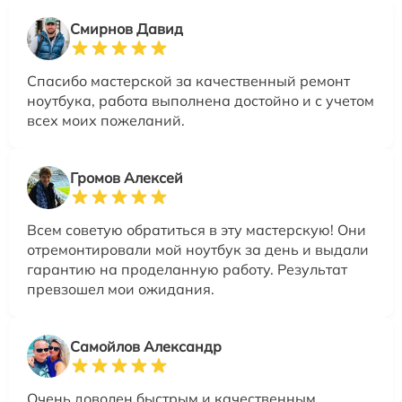
Смирнов Давид
Спасибо мастерской за качественный ремонт
ноутбука, работа выполнена достойно и с учетом
всех моих пожеланий.
Громов Алексей
Всем советую обратиться в эту мастерскую! Они
отремонтировали мой ноутбук за день и выдали
гарантию на проделанную работу. Результат
превзошел мои ожидания.
Самойлов Александр
Очень доволен быстрым и качественным