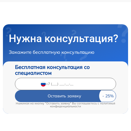
Нужна консультация?
Закажите бесплатную консультацию
Бесплатная консультация со
специалистом
Оставить заявку
Нажимая на кнопку "Оставить заявку" Вы соглашаетесь c
политикой
конфиденциальности