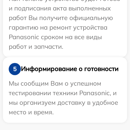
и подписания акта выполненных
работ Вы получите официальную
гарантию на ремонт устройства
Panasonic сроком на все виды
работ и запчасти.
Информирование о готовности
5
Мы сообщим Вам о успешном
тестировании техники Panasonic, и
мы организуем доставку в удобное
место и время.