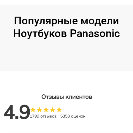
Популярные модели
Ноутбуков Panasonic
Отзывы клиентов
4.9
1799 отзывов
5358 оценок