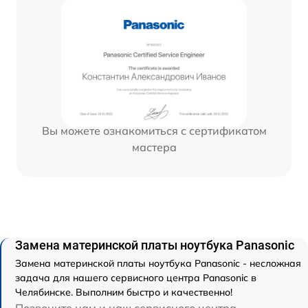
Вы можете ознакомиться с сертификатом
мастера
Замена материнской платы ноутбука Panasonic
Замена материнской платы ноутбука Panasonic - несложная
задача для нашего сервисного центра Panasonic в
Челябинске. Выполним быстро и качественно!
Позвоните нам и наш сервисного центра