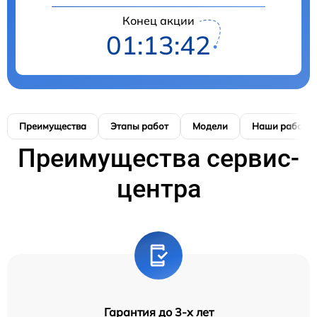
Конец акции
01:13:42
Преимущества
Этапы работ
Модели
Наши работы
Преимущества сервис-
центра
Гарантия до 3-х лет