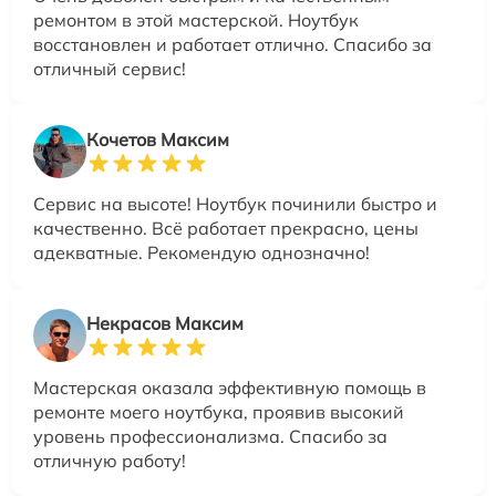
ремонтом в этой мастерской. Ноутбук
восстановлен и работает отлично. Спасибо за
отличный сервис!
Кочетов Максим
Сервис на высоте! Ноутбук починили быстро и
качественно. Всё работает прекрасно, цены
адекватные. Рекомендую однозначно!
Некрасов Максим
Мастерская оказала эффективную помощь в
ремонте моего ноутбука, проявив высокий
уровень профессионализма. Спасибо за
отличную работу!