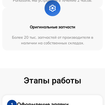
Panasonic мы устраняем в течение 2 часов.
Оригинальные запчасти
Более 20 тыс. запчастей от производителя в
наличии на собственных складах.
Этапы работы
Оформление заявки
1