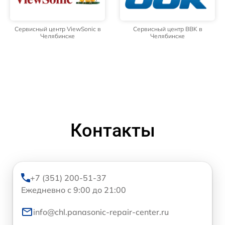
Сервисный центр ViewSonic в
Сервисный центр BBK в
Челябинске
Челябинске
Контакты
+7 (351) 200-51-37
Ежедневно с 9:00 до 21:00
info@chl.panasonic-repair-center.ru