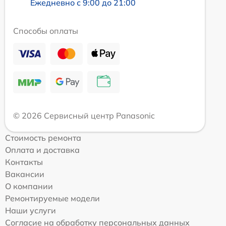
Ежедневно с 9:00 до 21:00
Способы оплаты
© 2026 Сервисный центр Panasonic
Стоимость ремонта
Оплата и доставка
Контакты
Вакансии
О компании
Ремонтируемые модели
Наши услуги
Согласие на обработку персональных данных