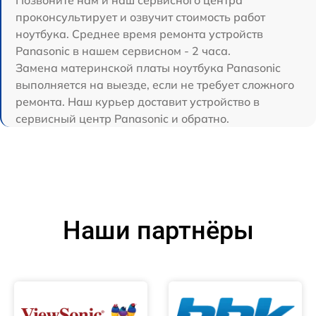
проконсультирует и озвучит стоимость работ
ноутбука. Среднее время ремонта устройств
Panasonic в нашем сервисном - 2 часа.
Замена материнской платы ноутбука Panasonic
выполняется на выезде, если не требует сложного
ремонта. Наш курьер доставит устройство в
сервисный центр Panasonic и обратно.
Наши партнёры