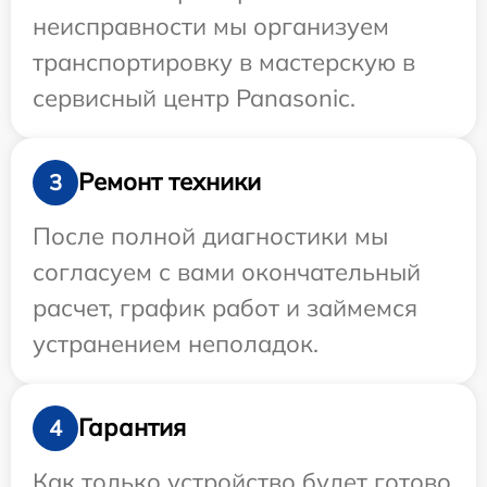
неисправности мы организуем
транспортировку в мастерскую в
сервисный центр Panasonic.
Ремонт техники
3
После полной диагностики мы
согласуем с вами окончательный
расчет, график работ и займемся
устранением неполадок.
Гарантия
4
Как только устройство будет готово