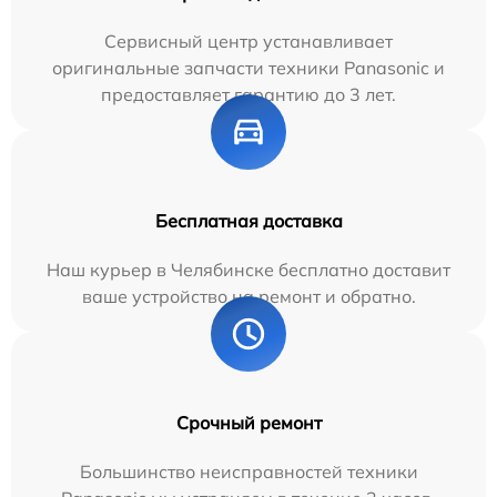
Сервисный центр устанавливает
оригинальные запчасти техники Panasonic и
предоставляет гарантию до 3 лет.
Бесплатная доставка
Наш курьер в Челябинске бесплатно доставит
ваше устройство на ремонт и обратно.
Срочный ремонт
Большинство неисправностей техники