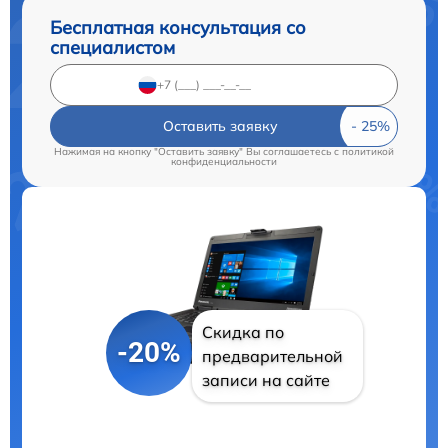
Бесплатная консультация со
специалистом
Оставить заявку
Нажимая на кнопку "Оставить заявку" Вы соглашаетесь c
политикой
конфиденциальности
Скидка по
-20%
предварительной
записи на сайте