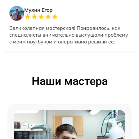
Мухин Егор
Великолепная мастерская! Понравилось, как
специалисты внимательно выслушали проблему
с моим ноутбуком и оперативно решили её.
Наши мастера