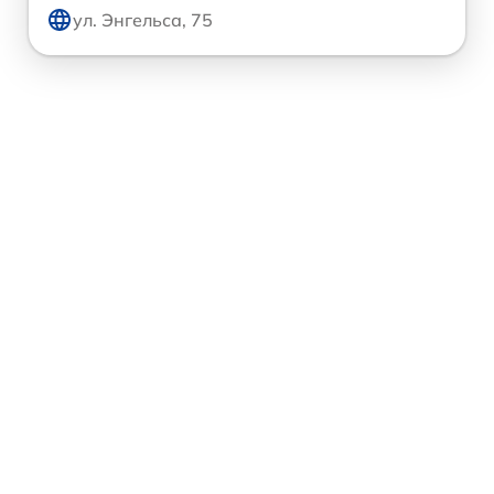
ул. Энгельса, 75