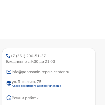
+7 (351) 200-51-37
Ежедневно с 9:00 до 21:00
info@panasonic-repair-center.ru
ул. Энгельса, 75
Адрес сервисного центра Panasonic
Режим работы: