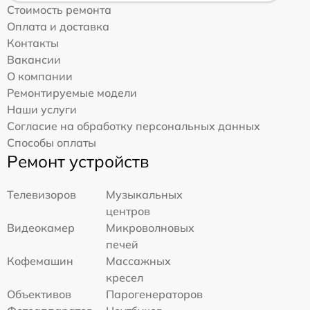
Стоимость ремонта
Оплата и доставка
Контакты
Вакансии
О компании
Ремонтируемые модели
Наши услуги
Согласие на обработку персональных данных
Способы оплаты
Ремонт устройств
Телевизоров
Музыкальных
центров
Видеокамер
Микроволновых
печей
Кофемашин
Массажных
кресел
Объективов
Парогенераторов