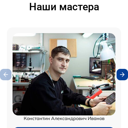
Наши мастера
Константин Александрович Иванов