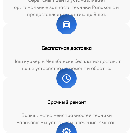
оригинальные запчасти техники Panasonic и
предоставляет гарантию до 3 лет.
Бесплатная доставка
Наш курьер в Челябинске бесплатно доставит
ваше устройство на ремонт и обратно.
Срочный ремонт
Большинство неисправностей техники
Panasonic мы устраняем в течение 2 часов.