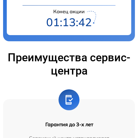
Конец акции
01:13:40
Преимущества сервис-
центра
Гарантия до 3-х лет
Сервисный центр устанавливает