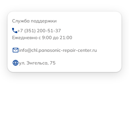
Служба поддержки
+7 (351) 200-51-37
Ежедневно с 9:00 до 21:00
info@chl.panasonic-repair-center.ru
ул. Энгельса, 75