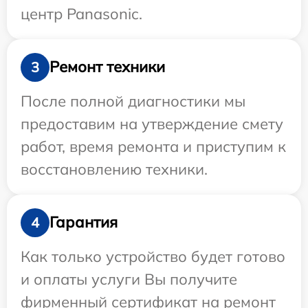
центр Panasonic.
Ремонт техники
3
После полной диагностики мы
предоставим на утверждение смету
работ, время ремонта и приступим к
восстановлению техники.
Гарантия
4
Как только устройство будет готово
и оплаты услуги Вы получите
фирменный сертификат на ремонт