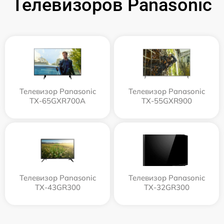
Телевизоров Panasonic
Телевизор Panasonic
Телевизор Panasonic
TX-65GXR700A
TX-55GXR900
Телевизор Panasonic
Телевизор Panasonic
TX-43GR300
TX-32GR300