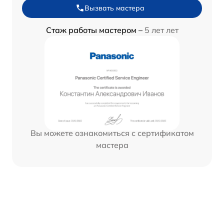
Вызвать мастера
Стаж работы мастером –
5 лет лет
Вы можете ознакомиться с сертификатом
мастера