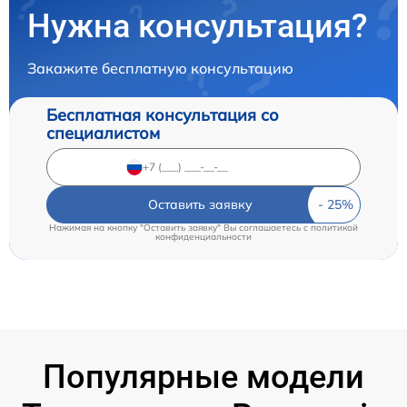
Нужна консультация?
Закажите бесплатную консультацию
Бесплатная консультация со
специалистом
Оставить заявку
Нажимая на кнопку "Оставить заявку" Вы соглашаетесь c
политикой
конфиденциальности
Популярные модели