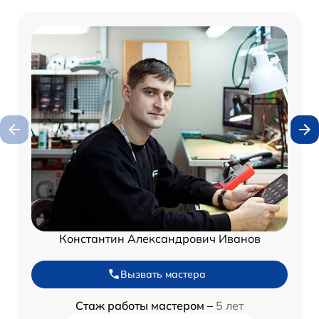
Константин Александрович Иванов
Вызвать мастера
Стаж работы мастером –
5 лет