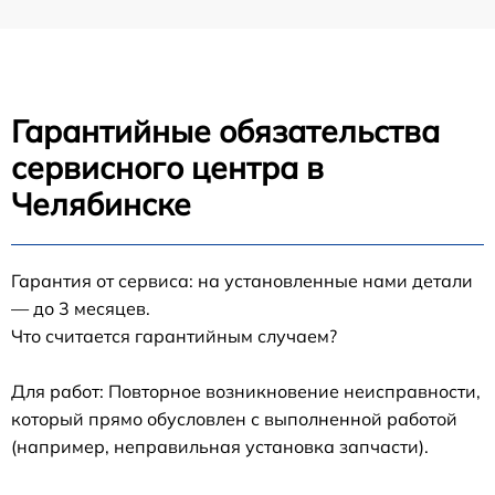
Гарантийные обязательства
сервисного центра в
Челябинске
Гарантия от сервиса: на установленные нами детали
— до 3 месяцев.
Что считается гарантийным случаем?
Для работ: Повторное возникновение неисправности,
который прямо обусловлен с выполненной работой
(например, неправильная установка запчасти).