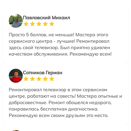
Павловский Михаил
Просто 5 баллов, не меньше! Мастера этого
сервисного центра - лучшие! Ремонтировал
здесь свой телевизор. Был приятно удивлен
качеством обслуживания. Рекомендую всем!
Сотников Герман
Ремонтировал телевизор в этом сервисном
центре, работают на совесть! Мастера опытные и
добросовестные. Ремонт обошелся недорого,
понравилась бесплатная диагностика.
Рекомендую всем своим друзьям это место.