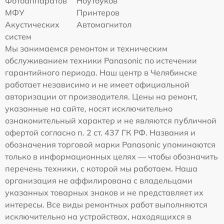
Фотоаппаратов
Ноутбуков
МФУ
Принтеров
Акустических
Автомагнитол
систем
Мы занимаемся ремонтом и техническим
обслуживанием техники Panasonic по истечении
гарантийного периода. Наш центр в Челябинске
работает независимо и не имеет официальной
авторизации от производителя. Цены на ремонт,
указанные на сайте, носят исключительно
ознакомительный характер и не являются публичной
офертой согласно п. 2 ст. 437 ГК РФ. Названия и
обозначения торговой марки Panasonic упоминаются
только в информационных целях — чтобы обозначить
перечень техники, с которой мы работаем. Наша
организация не аффилирована с владельцами
указанных товарных знаков и не представляет их
интересы. Все виды ремонтных работ выполняются
исключительно на устройствах, находящихся в