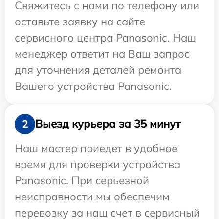
Свяжитесь с нами по телефону или
оставьте заявку на сайте
сервисного центра Panasonic. Наш
менеджер ответит на Ваш запрос
для уточнения деталей ремонта
Вашего устройства Panasonic.
Выезд курьера за 35 минут
2
Наш мастер приедет в удобное
время для проверки устройства
Panasonic. При серьезной
неисправности мы обеспечим
перевозку за наш счет в сервисный