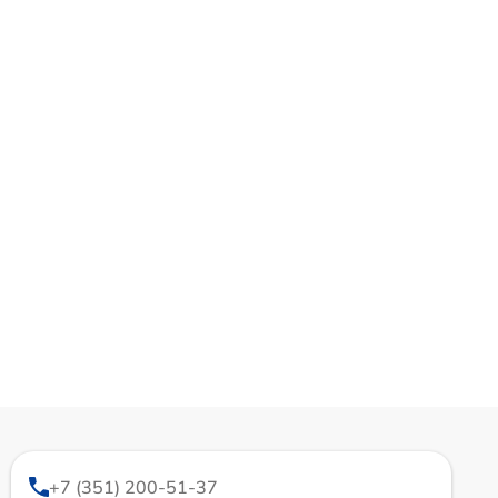
+7 (351) 200-51-37