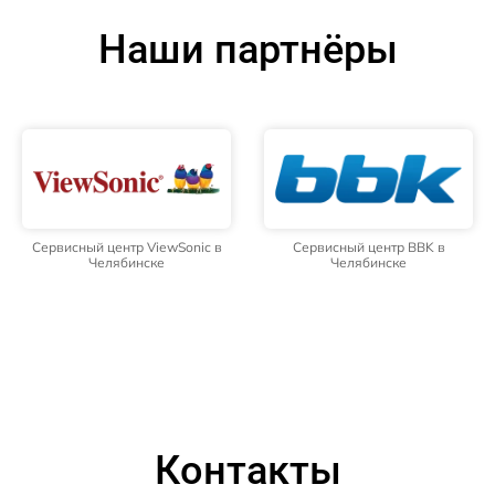
Наши партнёры
Сервисный центр ViewSonic в
Сервисный центр BBK в
Челябинске
Челябинске
Контакты