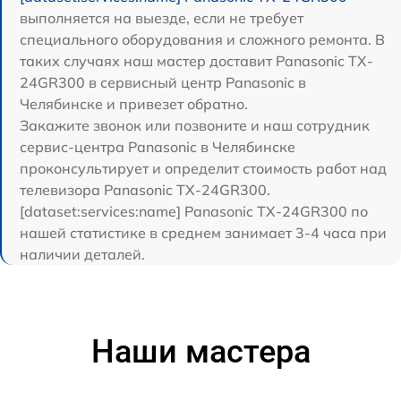
выполняется на выезде, если не требует
специального оборудования и сложного ремонта. В
таких случаях наш мастер доставит Panasonic TX-
24GR300 в сервисный центр Panasonic в
Челябинске и привезет обратно.
Закажите звонок или позвоните и наш сотрудник
сервис-центра Panasonic в Челябинске
проконсультирует и определит стоимость работ над
телевизора Panasonic TX-24GR300.
[dataset:services:name] Panasonic TX-24GR300 по
нашей статистике в среднем занимает 3-4 часа при
наличии деталей.
Наши мастера