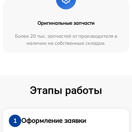
Оригинальные запчасти
Более 20 тыс. запчастей от производителя в
наличии на собственных складах.
Этапы работы
Оформление заявки
1