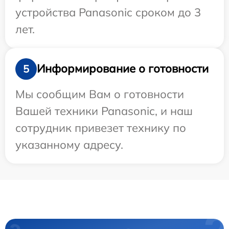
устройства Panasonic сроком до 3
лет.
Информирование о готовности
5
Мы сообщим Вам о готовности
Вашей техники Panasonic, и наш
сотрудник привезет технику по
указанному адресу.