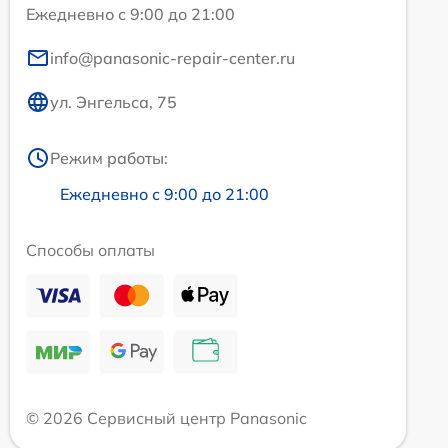
Ежедневно с 9:00 до 21:00
info@panasonic-repair-center.ru
ул. Энгельса, 75
Режим работы:
Ежедневно с 9:00 до 21:00
Способы оплаты
© 2026 Сервисный центр Panasonic