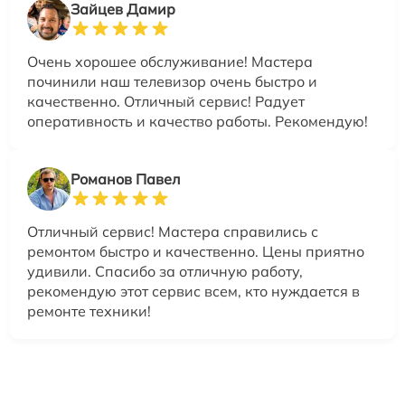
Зайцев Дамир
Очень хорошее обслуживание! Мастера
починили наш телевизор очень быстро и
качественно. Отличный сервис! Радует
оперативность и качество работы. Рекомендую!
Романов Павел
Отличный сервис! Мастера справились с
ремонтом быстро и качественно. Цены приятно
удивили. Спасибо за отличную работу,
рекомендую этот сервис всем, кто нуждается в
ремонте техники!