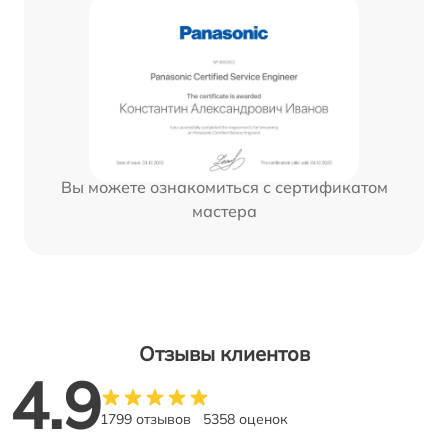
Вы можете ознакомиться с сертификатом
мастера
Отзывы клиентов
4.9
1799 отзывов
5358 оценок