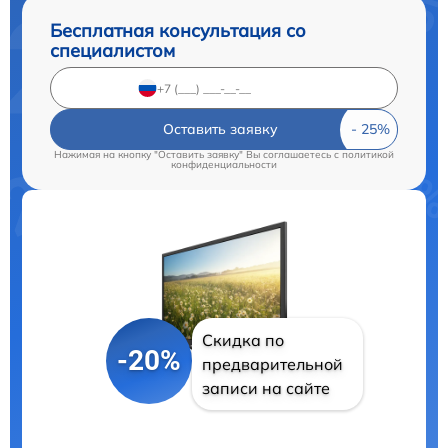
Бесплатная консультация со
специалистом
Оставить заявку
Нажимая на кнопку "Оставить заявку" Вы соглашаетесь c
политикой
конфиденциальности
Скидка по
-20%
предварительной
записи на сайте